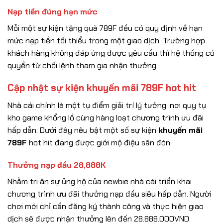
Nạp tiền đúng hạn mức
Mỗi một sự kiện tặng quà 789F đều có quy định về hạn
mức nạp tiền tối thiểu trong một giao dịch. Trường hợp
khách hàng không đáp ứng được yêu cầu thì hệ thống có
quyền từ chối lệnh tham gia nhận thưởng.
Cập nhật sự kiện khuyến mãi 789F hot hit
Nhà cái chính là một tụ điểm giải trí lý tưởng, nơi quy tụ
kho game khổng lồ cùng hàng loạt chương trình ưu đãi
hấp dẫn. Dưới đây nêu bật một số sự kiện
khuyến mãi
789F
hot hit đang được giới mộ điệu săn đón.
Thưởng nạp đầu 28,888K
Nhằm tri ân sự ủng hộ của newbie nhà cái triển khai
chương trình ưu đãi thưởng nạp đầu siêu hấp dẫn. Người
chơi mới chỉ cần đăng ký thành công và thực hiện giao
dịch sẽ được nhận thưởng lên đến 28.888.000VND.