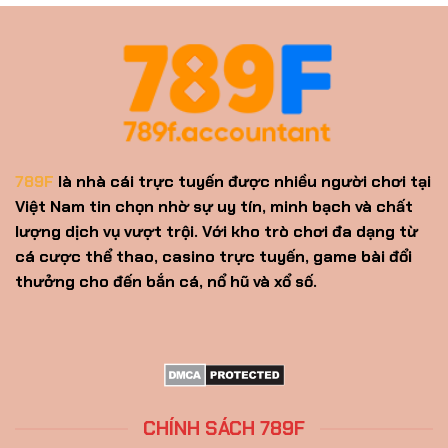
789F
là nhà cái trực tuyến được nhiều người chơi tại
Việt Nam tin chọn nhờ sự uy tín, minh bạch và chất
lượng dịch vụ vượt trội. Với kho trò chơi đa dạng từ
cá cược thể thao, casino trực tuyến, game bài đổi
thưởng cho đến bắn cá, nổ hũ và xổ số.
CHÍNH SÁCH 789F