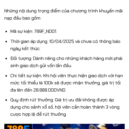
Những nội dung trọng điểm của chương trình khuyến mãi
nạp đầu bao gồm:
Mã sự kiện: 789F_ND01.
Thời gian áp dụng: 10/04/2025 và chưa có thông báo
ngày kết thúc.
Đối tượng: Dành riêng cho những khách hàng mới phái
sinh giao dịch gửi vốn lần đầu.
Chi tiết sự kiện: Khi hội viên thực hiện giao dịch với hạn
mức tối thiểu là 100k sẽ được nhận thưởng, giá trị tối
đa lên đến 28.888.000VND.
Quy định rút thưởng: Giá trị ưu đãi không được áp
dụng cho sảnh xổ số, hội viên cần hoàn thành 3 vòng
cược hợp lệ để rút thưởng.