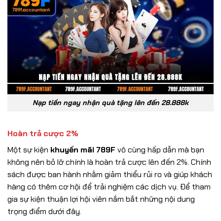
Nạp tiền ngay nhận quà tặng lên đến 28.888k
Hoàn trả cược 2%
Một sự kiện
khuyến mãi 789F
vô cùng hấp dẫn mà bạn
không nên bỏ lỡ chính là hoàn trả cược lên đến 2%. Chính
sách được ban hành nhằm giảm thiểu rủi ro và giúp khách
hàng có thêm cơ hội để trải nghiệm các dịch vụ. Để tham
gia sự kiện thuận lợi hội viên nắm bắt những nội dung
trọng điểm dưới đây.