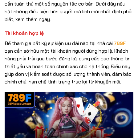
cần tuân thủ một số nguyên tắc cơ bản. Dưới đây nêu
bật những điều kiện tiên quyết mà lính mới nhất định phải
biết, xem thêm ngay.
Tài khoản hợp lệ
Để tham gia bất kỳ sự kiện ưu đãi nào tại nhà cái
789F
bạn cần sở hữu một tài khoản người dùng hợp lệ. Khách
hàng phải trải qua bước đăng ký, cung cấp các thông tin
thiết yếu và hoàn toàn chính xác cho hệ thống. Điều này
giúp đơn vị kiểm soát được số lượng thành viên, đảm bảo
chính chủ, hạn chế tình trạng trục lợi từ khuyến mãi.