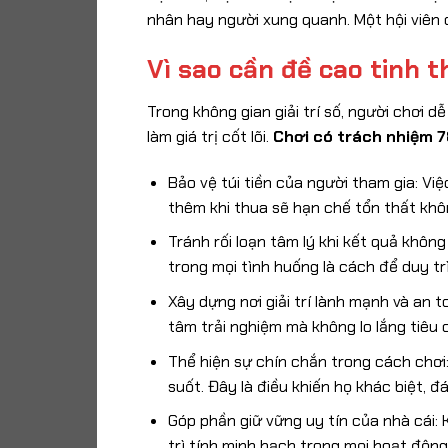
nhân hay người xung quanh. Một hội viên 
Vì sao cần đề cao tinh 
Trong không gian giải trí số, người chơi 
làm giá trị cốt lõi.
Chơi có trách nhiệm 
Bảo vệ túi tiền của người tham gia: Việ
thêm khi thua sẽ hạn chế tổn thất khô
Tránh rối loạn tâm lý khi kết quả khô
trong mọi tình huống là cách để duy trì
Xây dựng nơi giải trí lành mạnh và an 
tâm trải nghiệm mà không lo lắng tiêu 
Thể hiện sự chín chắn trong cách chơ
suốt. Đây là điều khiến họ khác biệt, 
Góp phần giữ vững uy tín của nhà cái:
trì tính minh bạch trong mọi hoạt động