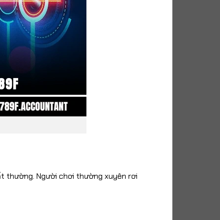
ất thường. Người chơi thường xuyên rơi