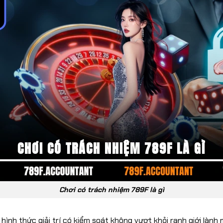
Chơi có trách nhiệm 789F là gì
hình thức giải trí có kiểm soát không vượt khỏi ranh giới là