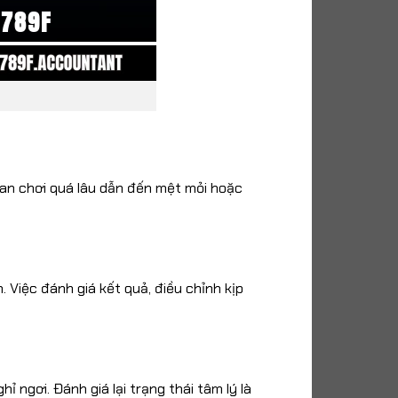
gian chơi quá lâu dẫn đến mệt mỏi hoặc
 Việc đánh giá kết quả, điều chỉnh kịp
 ngơi. Đánh giá lại trạng thái tâm lý là