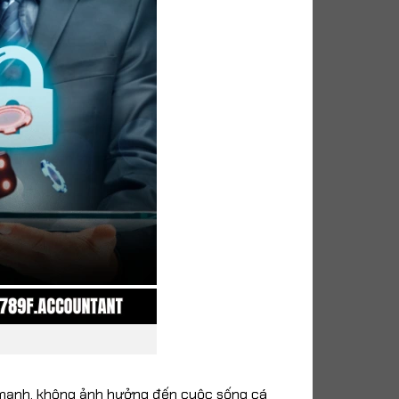
nh mạnh, không ảnh hưởng đến cuộc sống cá