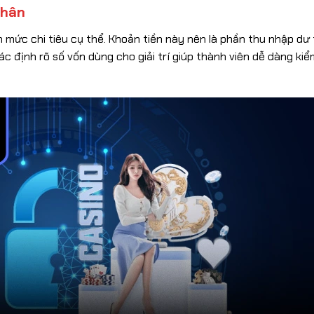
nhân
 mức chi tiêu cụ thể. Khoản tiền này nên là phần thu nhập d
c định rõ số vốn dùng cho giải trí giúp thành viên dễ dàng kiểm