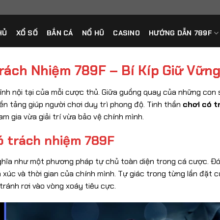
HỦ
XỔ SỐ
BẮN CÁ
NỔ HŨ
CASINO
HƯỚNG DẪN 789F
rách Nhiệm 789F – Bí Kíp Giữ Vữn
lĩnh nội tại của mỗi cược thủ. Giữa guồng quay của những con 
ền tảng giúp người chơi duy trì phong độ. Tinh thần
chơi có 
ham gia vừa giải trí vừa bảo vệ chính mình.
có trách nhiệm 789F
ĩa như một phương pháp tự chủ toàn diện trong cá cược. Đó là
m xúc và thời gian của chính mình. Tự giác trong từng lần đặt
 tránh rơi vào vòng xoáy tiêu cực.