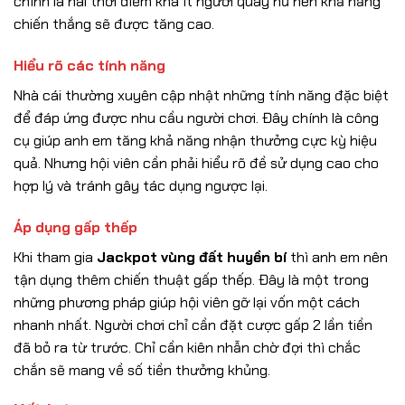
chính là hai thời điểm khá ít người quay hũ nên khả năng
chiến thắng sẽ được tăng cao.
Hiểu rõ các tính năng
Nhà cái thường xuyên cập nhật những tính năng đặc biệt
để đáp ứng được nhu cầu người chơi. Đây chính là công
cụ giúp anh em tăng khả năng nhận thưởng cực kỳ hiệu
quả. Nhưng hội viên cần phải hiểu rõ đề sử dụng cao cho
hợp lý và tránh gây tác dụng ngược lại.
Áp dụng gấp thếp
Khi tham gia
Jackpot vùng đất huyền bí
thì anh em nên
tận dụng thêm chiến thuật gấp thếp. Đây là một trong
những phương pháp giúp hội viên gỡ lại vốn một cách
nhanh nhất. Người chơi chỉ cần đặt cược gấp 2 lần tiền
đã bỏ ra từ trước. Chỉ cần kiên nhẫn chờ đợi thì chắc
chắn sẽ mang về số tiền thưởng khủng.