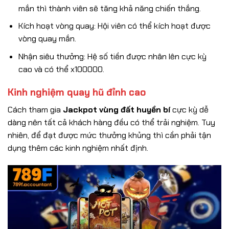
mắn thì thành viên sẽ tăng khả năng chiến thắng.
Kích hoạt vòng quay: Hội viên có thể kích hoạt được
vòng quay mắn.
Nhận siêu thưởng: Hệ số tiền được nhân lên cực kỳ
cao và có thể x100000.
Kinh nghiệm quay hũ đỉnh cao
Cách tham gia
Jackpot vùng đất huyền bí
cực kỳ dễ
dàng nên tất cả khách hàng đều có thể trải nghiệm. Tuy
nhiên, để đạt được mức thưởng khủng thì cần phải tận
dụng thêm các kinh nghiệm nhất định.