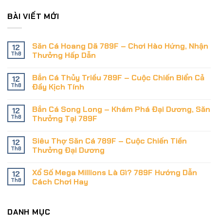
BÀI VIẾT MỚI
Săn Cá Hoang Dã 789F – Chơi Hào Hứng, Nhận
12
Th8
Thưởng Hấp Dẫn
Bắn Cá Thủy Triều 789F – Cuộc Chiến Biển Cả
12
Th8
Đầy Kịch Tính
Bắn Cá Song Long – Khám Phá Đại Dương, Săn
12
Th8
Thưởng Tại 789F
Siêu Thợ Săn Cá 789F – Cuộc Chiến Tiền
12
Th8
Thưởng Đại Dương
Xổ Số Mega Millions Là Gì? 789F Hướng Dẫn
12
Th8
Cách Chơi Hay
DANH MỤC