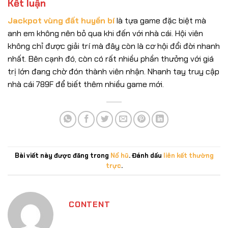
Kết luận
Jackpot vùng đất huyền bí
là tựa game đặc biệt mà
anh em không nên bỏ qua khi đến với nhà cái. Hội viên
không chỉ được giải trí mà đây còn là cơ hội đổi đời nhanh
nhất. Bên cạnh đó, còn có rất nhiều phần thưởng với giá
trị lớn đang chờ đón thành viên nhận. Nhanh tay truy cập
nhà cái 789F để biết thêm nhiều game mới.
Bài viết này được đăng trong
Nổ hũ
. Đánh dấu
liên kết thường
trực
.
CONTENT